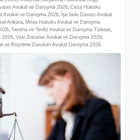
vaları Avukat ve Danışma 2026
,
Ceza Hukuku
at Avukat ve Danışma 2026
,
İşe İade Davası Avukat
kat Ankara
,
Miras Hukuku Avukat ve Danışma
2026
,
Tanıma ve Tenfiz Avukat ve Danışma Türkiye
,
a 2026
,
Vasi Davaları Avukat ve Danışma 2026
,
e ve Büyütme Davaları Avukat Danışma 2026