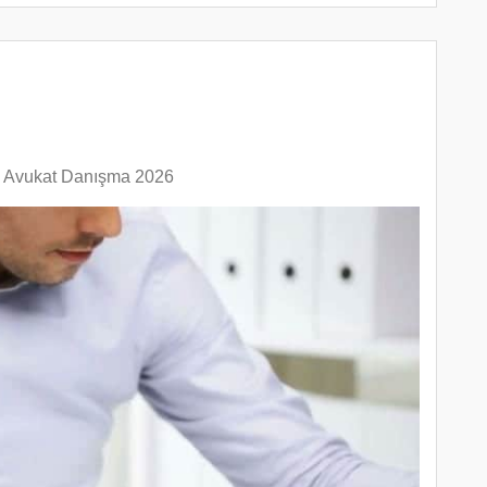
ı Avukat Danışma 2026