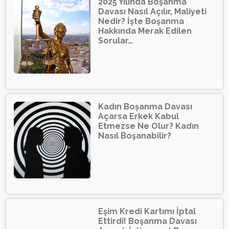
2025 Yılında Boşanma
Davası Nasıl Açılır, Maliyeti
Nedir? İşte Boşanma
Hakkında Merak Edilen
Sorular…
Kadın Boşanma Davası
Açarsa Erkek Kabul
Etmezse Ne Olur? Kadın
Nasıl Boşanabilir?
Eşim Kredi Kartımı İptal
Ettirdi! Boşanma Davası