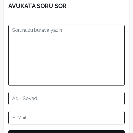
AVUKATA SORU SOR