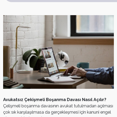
Avukatsız Çekişmeli Boşanma Davası Nasıl Açılır?
Çelişmeli boşanma davasının avukat tutulmadan açılması
çok sık karşılaşılmasa da gerçekleşmesi için kanuni engel