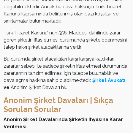
doğabilmektedir. Ancak bu dava hakkı için Türk Ticaret
Kanunu kapsamında belirlenmiş olan bazı koşullar ve
sınırlamalar bulunmaktadır.
Türk Ticaret Kanunu’ nun 556. Maddesi dahilinde zarar
gören şirketin iflas etmesi durumunda şirkete ödenmesini
talep hakkı şirket alacaklılarına verilir.
Bu durumda şirket alacaklıları karşı karşıya kaldıkları
zararlar sebebi ile sadece şirketin iflas etmesi durumunda
zararlarının tanzim edilmesi için talepte bulunabilir ve
dava açma hakkına sahip olabilmektedir.
Şirket Avukatı
ve
Anonim Şirket Davaları hk.
Anonim Şirket Davaları | Sıkça
Sorulan Sorular
Anonim Şirket Davalarında Şirketin İhyasına Karar
Verilmesi