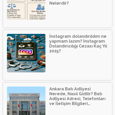
Nelerdir?
İnstagram dolandırıldım ne
yapmam lazım? İnstagram
Dolandırıcılığı Cezası Kaç Yıl
2025?
Ankara Batı Adliyesi
Nerede, Nasıl Gidilir? Batı
Adliyesi Adresi, Telefonları
ve İletişim Bilgileri…