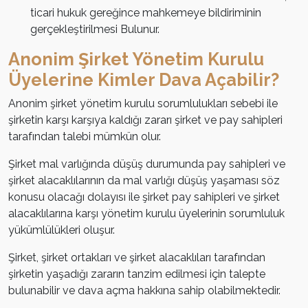
ticari hukuk gereğince mahkemeye bildiriminin
gerçekleştirilmesi Bulunur.
Anonim Şirket Yönetim Kurulu
Üyelerine Kimler Dava Açabilir?
Anonim şirket yönetim kurulu sorumlulukları sebebi ile
şirketin karşı karşıya kaldığı zararı şirket ve pay sahipleri
tarafından talebi mümkün olur.
Şirket mal varlığında düşüş durumunda pay sahipleri ve
şirket alacaklılarının da mal varlığı düşüş yaşaması söz
konusu olacağı dolayısı ile şirket pay sahipleri ve şirket
alacaklılarına karşı yönetim kurulu üyelerinin sorumluluk
yükümlülükleri oluşur.
Şirket, şirket ortakları ve şirket alacaklıları tarafından
şirketin yaşadığı zararın tanzim edilmesi için talepte
bulunabilir ve dava açma hakkına sahip olabilmektedir.