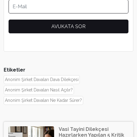
Etiketler
Anonim Şirket Davaları Dava Dilekçesi
Anonim Şirket Davaları Nasıl Açılır?
Anonim Şirket Davaları Ne Kadar Sürer?
Vasi Tayini Dilekçesi
Hazırlarken Yapılan 5 Kritik