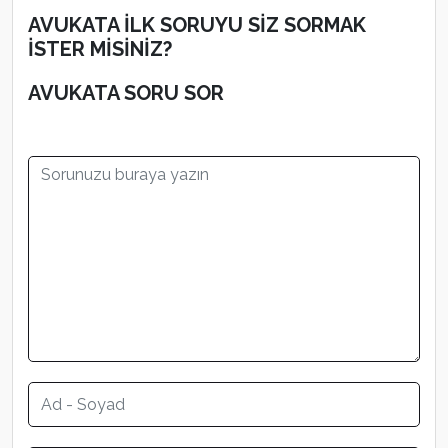
AVUKATA İLK SORUYU SİZ SORMAK
İSTER MİSİNİZ?
AVUKATA SORU SOR