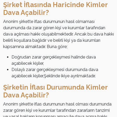
Şirket İflasında Haricinde Kimler
Dava Açabilir?
Anonim şirkette iflas durumunun hasıl olmaması
durumunda da zarar gören kişi ve kurumlar tarafından
dava açılması hakkı oluşabilmektedir. Ancak bu dava hakkı
belirli koşullara bağlıdır ve belirli kişi ya da kurumları
kapsamına almaktadır. Buna göre;
Doğrudan zarar gerçekleşmesi halinde dava
açabilecek kişiler,
Dolaylı zarar gerçekleşmesi durumunda dava
açabilecek kişiler,Şeklinde ikiye ayrılmaktadır.
Şirketin İflası Durumunda Kimler
Dava Açabilir?
Anonim şirkette iflas durumunun hasıl olması durumunda
zarar gören kişi ve kurumlar tarafından zararların tanzimi
ve yasal hakların korunması amacı ile dava açma hakkı