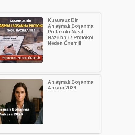
Kusursuz Bir
Anlaşmalı Boşanma
Protokolü Nasıl
Hazırlanır? Protokol
Neden Önemli!
Anlaşmalı Boşanma
Ankara 2026