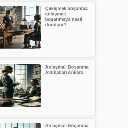
Çekişmeli boşanma
anlaşmalı
boşanmaya nasıl
dönüşür?
Anlaşmalı Boşanma
Avukatları Ankara
Anlaşmalı Boşanma