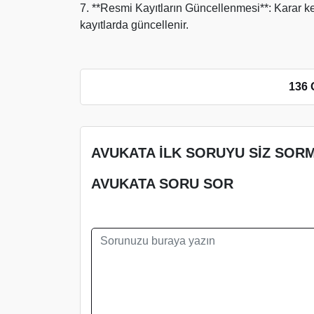
7. **Resmi Kayıtların Güncellenmesi**: Karar ke
kayıtlarda güncellenir.
136 
AVUKATA İLK SORUYU SİZ SORM
AVUKATA SORU SOR