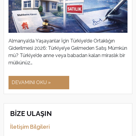
Almanya’da Yaşayanlar İçin Türkiye’de Ortaklığın
Giderilmesi 2026: Türkiye’ye Gelmeden Satış Mümkün
mü? Türkiye’de anne veya babadan kalan miraslık bir
mülkünüz…
DEVAMINI OKU »
BİZE ULAŞIN
İletişim Bilgileri