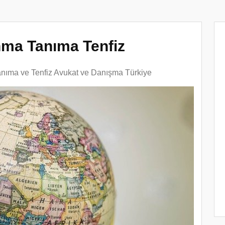
ma Tanıma Tenfiz
anıma ve Tenfiz Avukat ve Danışma Türkiye