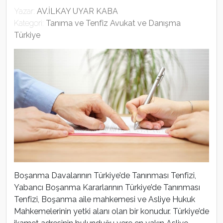
Yazar:
AV.İLKAY UYAR KABA
Kategori:
Tanıma ve Tenfiz Avukat ve Danışma
Türkiye
Boşanma Davalarının Türkiye’de Tanınması Tenfizi,
Yabancı Boşanma Kararlarının Türkiye’de Tanınması
Tenfizi, Boşanma aile mahkemesi ve Asliye Hukuk
Mahkemelerinin yetki alanı olan bir konudur. Türkiye’de