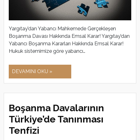
Yargıtay’dan Yabancı Mahkemede Gerçekleşen
Boşanma Davası Hakkında Emsal Karar! Yargıtay’dan
Yabancı Boşanma Kararları Hakkında Emsal Karar!
Hukuk sistemimize göre yabancı…
DEVAMINI OKU »
Boşanma Davalarının
Türkiye’de Tanınması
Tenfizi