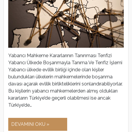
Yabancı Mahkeme Kararlarının Tanınması Tenfizi
Yabancı Ülkede Boşanmayla Tanıma Ve Tenfiz İşlemi
Yabancı ülkede evlilik birliği içinde olan kişiler
bulundukları ülkelerin mahkemelerinde boşanma
davası açarak evlilik birlikteliklerini sonlandırabiliyorlar.
Bu kişilerin yabancı mahkemelerden almış oldukları
kararların Türkiye’de geçerli olabilmesi ise ancak
Türkiye’de…
DEVAMINI OKU »