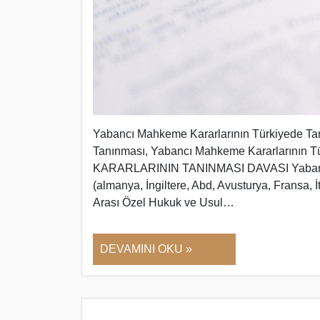
Yabancı Mahkeme Kararlarının Türkiyede Ta
Tanınması, Yabancı Mahkeme Kararlarının
KARARLARININ TANINMASI DAVASI Yabancı 
(almanya, İngiltere, Abd, Avusturya, Fransa, 
Arası Özel Hukuk ve Usul…
DEVAMINI OKU »