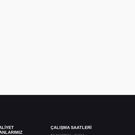
ALİYET
ÇALIŞMA SAATLERİ
ANLARIMIZ