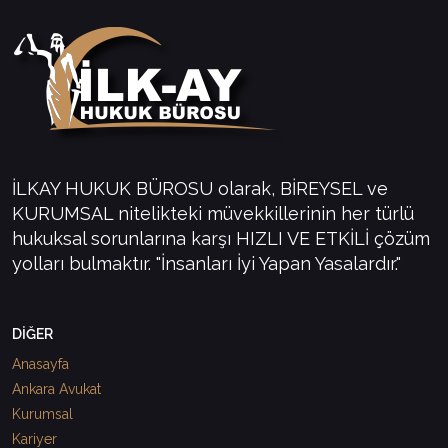
İLKAY HUKUK BÜROSU olarak, BİREYSEL ve
KURUMSAL nitelikteki müvekkillerinin her türlü
hukuksal sorunlarına karşı HIZLI VE ETKİLİ çözüm
yolları bulmaktır. "İnsanları İyi Yapan Yasalardır."
DİĞER
Anasayfa
Ankara Avukat
Kurumsal
Kariyer