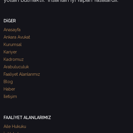
DİĞER
Anasayfa
Ankara Avukat
Kurumsal
Kariyer
Kadromuz
Arabuluculuk
Faaliyet Alanlarımız
Blog
Haber
İletişim
FAALİYET ALANLARIMIZ
Aile Hukuku