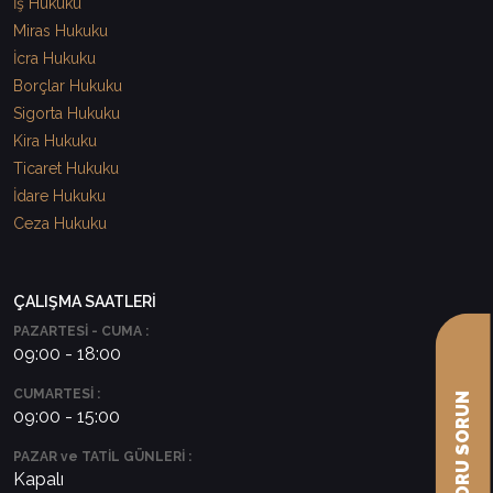
İş Hukuku
Miras Hukuku
İcra Hukuku
Borçlar Hukuku
Sigorta Hukuku
Kira Hukuku
Ticaret Hukuku
İdare Hukuku
Ceza Hukuku
ÇALIŞMA SAATLERİ
PAZARTESİ - CUMA :
09:00 - 18:00
CUMARTESİ :
09:00 - 15:00
PAZAR ve TATİL GÜNLERİ :
Kapalı