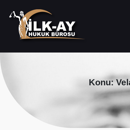
Konu: Vel