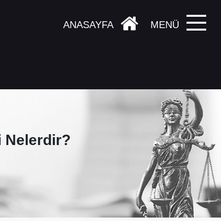
ANASAYFA
MENÜ
 Nelerdir?