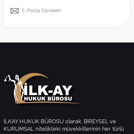
E-Posta Gönderin
İLKAY HUKUK BÜROSU olarak, BİREYSEL ve
KURUMSAL nitelikteki müvekkillerinin her türlü