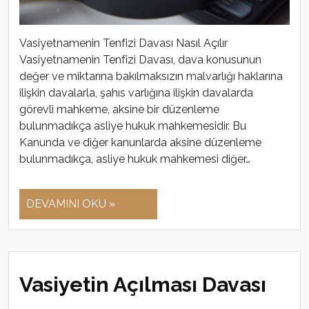
Vasiyetnamenin Tenfizi Davası Nasıl Açılır
Vasiyetnamenin Tenfizi Davası, dava konusunun
değer ve miktarına bakılmaksızın malvarlığı haklarına
ilişkin davalarla, şahıs varlığına ilişkin davalarda
görevli mahkeme, aksine bir düzenleme
bulunmadıkça asliye hukuk mahkemesidir. Bu
Kanunda ve diğer kanunlarda aksine düzenleme
bulunmadıkça, asliye hukuk mahkemesi diğer…
DEVAMINI OKU »
Vasiyetin Açılması Davası