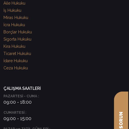
Aile Hukuku
İş Hukuku
Miras Hukuku
İcra Hukuku
Borçlar Hukuku
Sigorta Hukuku
Kira Hukuku
Ticaret Hukuku
İdare Hukuku
Ceza Hukuku
ÇALIŞMA SAATLERİ
PAZARTESİ - CUMA :
09:00 - 18:00
CUMARTESİ :
09:00 - 15:00