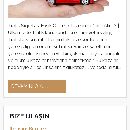
Trafik Sigortası Eksik Ödeme Tazminatı Nasıl Alınır? |
Ülkemizde Trafik konusunda ki eğitim yetersizliği,
Trafikte ki kural ihlallerinin takibi ve kontrolünün
yetersizliği, en önemlisi Trafik uyarı ve işaretlerini
yetersiz olması nedeniyle bir çok maddi, yaralanmalı
ve ölümlü kazalar meydana gelmektedir. Bu kazalar
nedeniyle bir çok insanımız dikkatsizlik ve tedbirsizlik…
DEVAMINI OKU »
BİZE ULAŞIN
İletişim Bilgileri