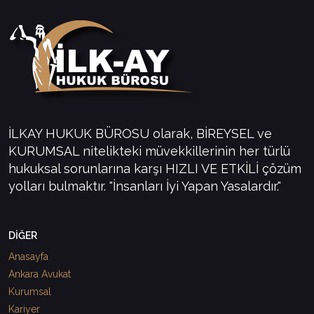
İLKAY HUKUK BÜROSU olarak, BİREYSEL ve
KURUMSAL nitelikteki müvekkillerinin her türlü
hukuksal sorunlarına karşı HIZLI VE ETKİLİ çözüm
yolları bulmaktır. "İnsanları İyi Yapan Yasalardır."
DİĞER
Anasayfa
Ankara Avukat
Kurumsal
Kariyer