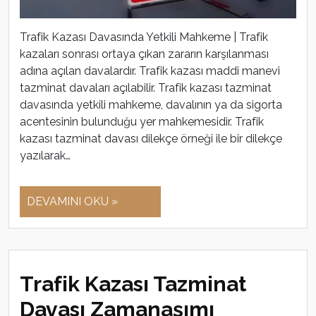
Trafik Kazası Davasında Yetkili Mahkeme | Trafik
kazaları sonrası ortaya çıkan zararın karşılanması
adına açılan davalardır. Trafik kazası maddi manevi
tazminat davaları açılabilir. Trafik kazası tazminat
davasında yetkili mahkeme, davalının ya da sigorta
acentesinin bulunduğu yer mahkemesidir. Trafik
kazası tazminat davası dilekçe örneği ile bir dilekçe
yazılarak…
DEVAMINI OKU »
Trafik Kazası Tazminat
Davası Zamanaşımı