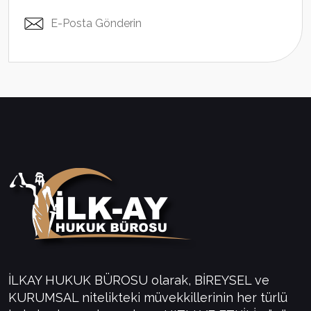
E-Posta Gönderin
İLKAY HUKUK BÜROSU olarak, BİREYSEL ve
KURUMSAL nitelikteki müvekkillerinin her türlü