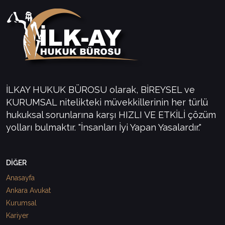
İLKAY HUKUK BÜROSU olarak, BİREYSEL ve
KURUMSAL nitelikteki müvekkillerinin her türlü
hukuksal sorunlarına karşı HIZLI VE ETKİLİ çözüm
yolları bulmaktır. "İnsanları İyi Yapan Yasalardır."
DİĞER
Anasayfa
Ankara Avukat
Kurumsal
Kariyer