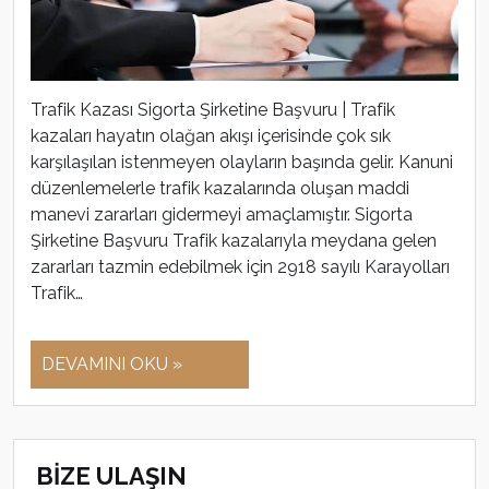
Trafik Kazası Sigorta Şirketine Başvuru | Trafik
kazaları hayatın olağan akışı içerisinde çok sık
karşılaşılan istenmeyen olayların başında gelir. Kanuni
düzenlemelerle trafik kazalarında oluşan maddi
manevi zararları gidermeyi amaçlamıştır. Sigorta
Şirketine Başvuru Trafik kazalarıyla meydana gelen
zararları tazmin edebilmek için 2918 sayılı Karayolları
Trafik…
DEVAMINI OKU »
BİZE ULAŞIN