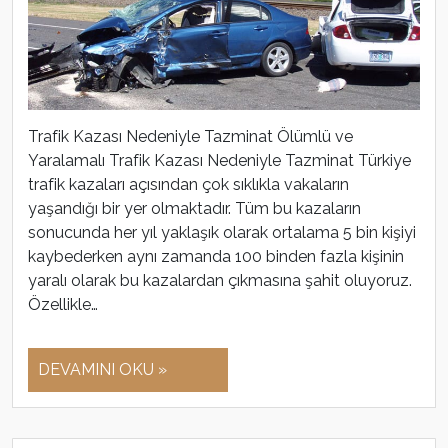
Trafik Kazası Nedeniyle Tazminat Ölümlü ve
Yaralamalı Trafik Kazası Nedeniyle Tazminat Türkiye
trafik kazaları açısından çok sıklıkla vakaların
yaşandığı bir yer olmaktadır. Tüm bu kazaların
sonucunda her yıl yaklaşık olarak ortalama 5 bin kişiyi
kaybederken aynı zamanda 100 binden fazla kişinin
yaralı olarak bu kazalardan çıkmasına şahit oluyoruz.
Özellikle…
DEVAMINI OKU »