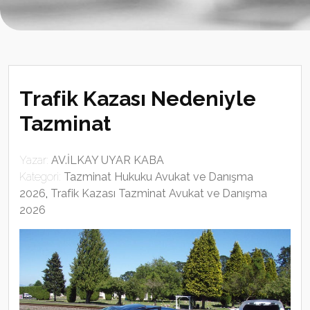
Trafik Kazası Nedeniyle
Tazminat
Yazar:
AV.İLKAY UYAR KABA
Kategori:
Tazminat Hukuku Avukat ve Danışma
2026
,
Trafik Kazası Tazminat Avukat ve Danışma
2026