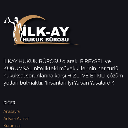
İLKAY HUKUK BÜROSU olarak, BİREYSEL ve
KURUMSAL nitelikteki müvekkillerinin her türlü
hukuksal sorunlarına karşı HIZLI VE ETKİLİ çözüm
yolları bulmaktır. "İnsanları İyi Yapan Yasalardır."
DİĞER
Anasayfa
Ankara Avukat
Kurumsal