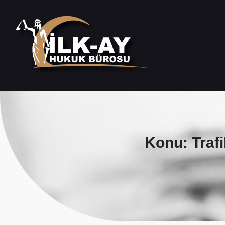
Konu: Traf