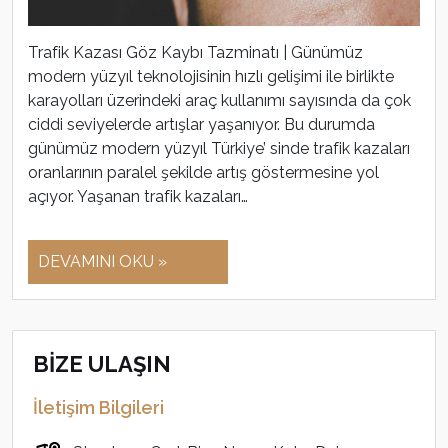
Trafik Kazası Göz Kaybı Tazminatı | Günümüz
modern yüzyıl teknolojisinin hızlı gelişimi ile birlikte
karayolları üzerindeki araç kullanımı sayısında da çok
ciddi seviyelerde artışlar yaşanıyor. Bu durumda
günümüz modern yüzyıl Türkiye’ sinde trafik kazaları
oranlarının paralel şekilde artış göstermesine yol
açıyor. Yaşanan trafik kazaları…
DEVAMINI OKU »
BİZE ULAŞIN
İletişim Bilgileri