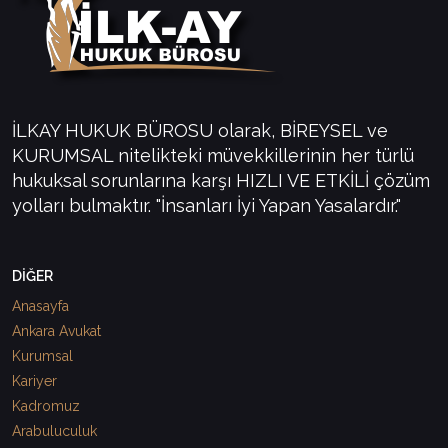
İLKAY HUKUK BÜROSU olarak, BİREYSEL ve
KURUMSAL nitelikteki müvekkillerinin her türlü
hukuksal sorunlarına karşı HIZLI VE ETKİLİ çözüm
yolları bulmaktır. "İnsanları İyi Yapan Yasalardır."
DİĞER
Anasayfa
Ankara Avukat
Kurumsal
Kariyer
Kadromuz
Arabuluculuk