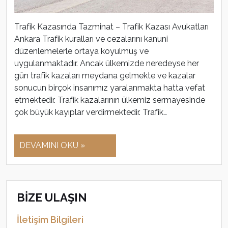
Trafik Kazasında Tazminat – Trafik Kazası Avukatları
Ankara Trafik kuralları ve cezalarını kanuni
düzenlemelerle ortaya koyulmuş ve
uygulanmaktadır. Ancak ülkemizde neredeyse her
gün trafik kazaları meydana gelmekte ve kazalar
sonucun birçok insanımız yaralanmakta hatta vefat
etmektedir. Trafik kazalarının ülkemiz sermayesinde
çok büyük kayıplar verdirmektedir. Trafik…
DEVAMINI OKU »
BİZE ULAŞIN
İletişim Bilgileri