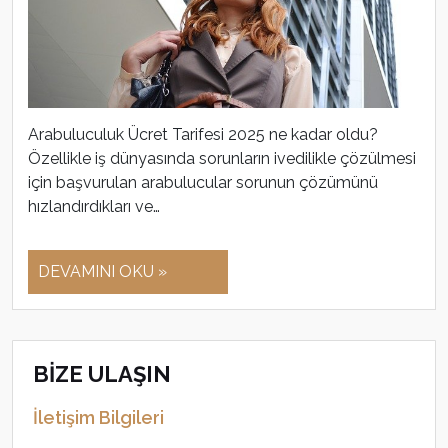
Arabuluculuk Ücret Tarifesi 2025 ne kadar oldu?
Özellikle iş dünyasında sorunların ivedilikle çözülmesi
için başvurulan arabulucular sorunun çözümünü
hızlandırdıkları ve…
DEVAMINI OKU »
BİZE ULAŞIN
İletişim Bilgileri