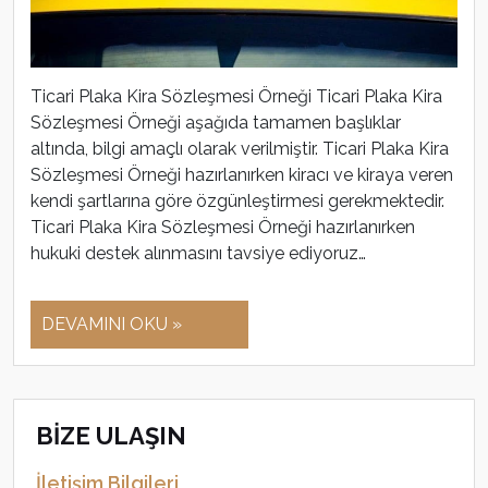
Ticari Plaka Kira Sözleşmesi Örneği Ticari Plaka Kira
Sözleşmesi Örneği aşağıda tamamen başlıklar
altında, bilgi amaçlı olarak verilmiştir. Ticari Plaka Kira
Sözleşmesi Örneği hazırlanırken kiracı ve kiraya veren
kendi şartlarına göre özgünleştirmesi gerekmektedir.
Ticari Plaka Kira Sözleşmesi Örneği hazırlanırken
hukuki destek alınmasını tavsiye ediyoruz…
DEVAMINI OKU »
BİZE ULAŞIN
İletişim Bilgileri