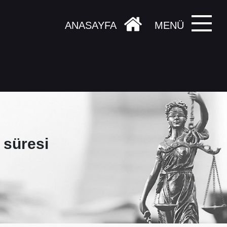
ANASAYFA
MENÜ
 süresi