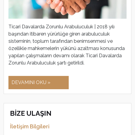
Ticari Davalarda Zorunlu Arabuluculuk | 2018 yılı
başından itibaren yürürlüğe giren arabuluculuk
sisteminin, toplum tarafından benimsenmesi ve
özellikle mahkemelerin yükünü azaltması konusunda
yapılan çalışmaların devamı olarak Ticari Davalarda
Zorunlu Arabuluculuk şartı getirildi.
DEVAMINI OKU »
BİZE ULAŞIN
İletişim Bilgileri