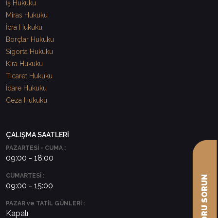
İş Hukuku
Miras Hukuku
İcra Hukuku
Borçlar Hukuku
Sigorta Hukuku
Kira Hukuku
Ticaret Hukuku
İdare Hukuku
Ceza Hukuku
ÇALIŞMA SAATLERİ
PAZARTESİ - CUMA :
09:00 - 18:00
CUMARTESİ :
09:00 - 15:00
PAZAR ve TATİL GÜNLERİ :
Kapalı