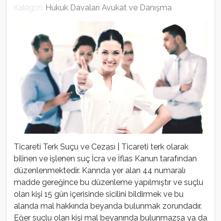
Kategori:
Hukuk Davaları Avukat ve Danışma
Ticareti Terk Suçu ve Cezası | Ticareti terk olarak
bilinen ve işlenen suç İcra ve İflas Kanun tarafından
düzenlenmektedir. Kannda yer alan 44 numaralı
madde gereğince bu düzenleme yapılmıştır ve suçlu
olan kişi 15 gün içerisinde sicilini bildirmek ve bu
alanda mal hakkında beyanda bulunmak zorundadır.
Eğer suçlu olan kişi mal beyanında bulunmazsa ya da