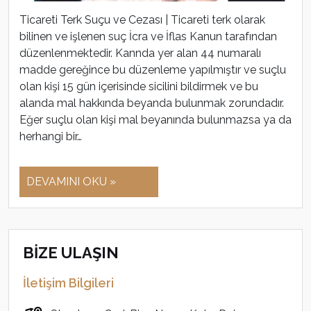
Ticareti Terk Suçu ve Cezası | Ticareti terk olarak
bilinen ve işlenen suç İcra ve İflas Kanun tarafından
düzenlenmektedir. Kannda yer alan 44 numaralı
madde gereğince bu düzenleme yapılmıştır ve suçlu
olan kişi 15 gün içerisinde sicilini bildirmek ve bu
alanda mal hakkında beyanda bulunmak zorundadır.
Eğer suçlu olan kişi mal beyanında bulunmazsa ya da
herhangi bir…
DEVAMINI OKU »
BİZE ULAŞIN
İletişim Bilgileri