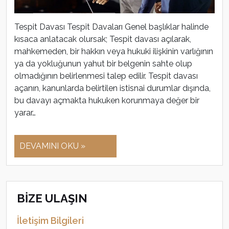
Tespit Davası Tespit Davaları Genel başlıklar halinde
kısaca anlatacak olursak; Tespit davası açılarak,
mahkemeden, bir hakkın veya hukuki ilişkinin varlığının
ya da yokluğunun yahut bir belgenin sahte olup
olmadığının belirlenmesi talep edilir. Tespit davası
açanın, kanunlarda belirtilen istisnai durumlar dışında,
bu davayı açmakta hukuken korunmaya değer bir
yarar…
DEVAMINI OKU »
BİZE ULAŞIN
İletişim Bilgileri