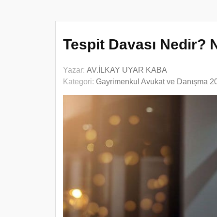
Tespit Davası Nedir? N
Yazar:
AV.İLKAY UYAR KABA
Kategori:
Gayrimenkul Avukat ve Danışma 2