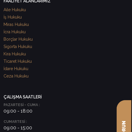
FAALİYET ALANLARIMIZ
Aile Hukuku
İş Hukuku
Miras Hukuku
İcra Hukuku
Borçlar Hukuku
Sigorta Hukuku
Kira Hukuku
Ticaret Hukuku
İdare Hukuku
Ceza Hukuku
ÇALIŞMA SAATLERİ
PAZARTESİ - CUMA :
09:00 - 18:00
CUMARTESİ :
09:00 - 15:00