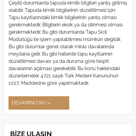
Çeşitli durumlarda tapuda kimlik bilgileri yanlış girilmiş
olabilir. Tapuda kimlik bilgilerinin düzeltilmesi için:
Tapu kayıtlarındaki kimlik bilgilerinin yanlış olması
gerekmektedir, Bilgilerin eksik ya da silinmesi olması
gerekmektedir. Bu gibi durumlarda Tapu Sicil
Müdürlüğü ile işlem yapılabilmesi mümkün değildir.
Bu gibi durumlar genel olarak miras davalarında
meydana gelir. Bu gibi hallerde tapu kayıtlarının
düzeltilmesi davası ya da duruma göre tespit
davalarının açılması gerekebilir. Bu konu hakkındaki
düzenlemeler 4721 sayılı Türk Medeni Kanunu’nun
1027. Maddesine göre yapılmaktadır.
DEVAMINI OKU »
BİZE ULAŞIN