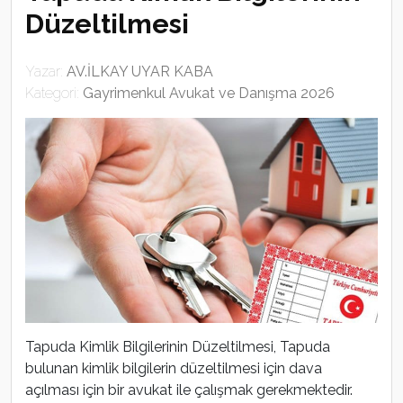
Düzeltilmesi
Yazar:
AV.İLKAY UYAR KABA
Kategori:
Gayrimenkul Avukat ve Danışma 2026
Tapuda Kimlik Bilgilerinin Düzeltilmesi, Tapuda
bulunan kimlik bilgilerin düzeltilmesi için dava
açılması için bir avukat ile çalışmak gerekmektedir.