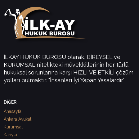
İLKAY HUKUK BÜROSU olarak, BİREYSEL ve
KURUMSAL nitelikteki müvekkillerinin her türlü
hukuksal sorunlarına karşı HIZLI VE ETKİLİ çözüm
yolları bulmaktır. "İnsanları İyi Yapan Yasalardır."
DİĞER
Anasayfa
Ankara Avukat
Kurumsal
Kariyer