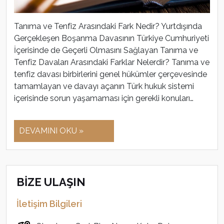
Tanıma ve Tenfiz Arasındaki Fark Nedir? Yurtdışında
Gerçekleşen Boşanma Davasının Türkiye Cumhuriyeti
İçerisinde de Geçerli Olmasını Sağlayan Tanıma ve
Tenfiz Davaları Arasındaki Farklar Nelerdir? Tanıma ve
tenfiz davası birbirlerini genel hükümler çerçevesinde
tamamlayan ve davayı açanın Türk hukuk sistemi
içerisinde sorun yaşamaması için gerekli konuları…
DEVAMINI OKU »
BİZE ULAŞIN
İletişim Bilgileri