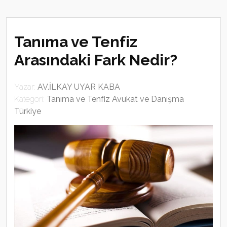
Tanıma ve Tenfiz
Arasındaki Fark Nedir?
Yazar:
AV.İLKAY UYAR KABA
Kategori:
Tanıma ve Tenfiz Avukat ve Danışma
Türkiye