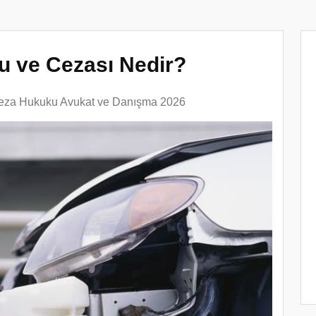
u ve Cezası Nedir?
eza Hukuku Avukat ve Danışma 2026