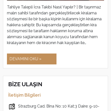
Tahliye Talepli İcra Takibi Nasıl Yapılır? | Bir taşınmaz
malın sahibi tarafından gerçekleştirilecek kiralama
sözleşmesi ile bir başka kişinin kullanımı için kiralama
hakkına sahiptir. Bu kapsamda gerçekleştirilen kira
sözleşmesi ile tarafların haklarının koruma altına
alınması sağlanarak kanun koyucu tarafından hem
kiralayanın hem de kiracının hak kayıpları ile…
DEVAMINI OKU »
BİZE ULAŞIN
İletişim Bilgileri
Strazburg Cad. Bina No: 10 Kat:3 Daire: 9-10-