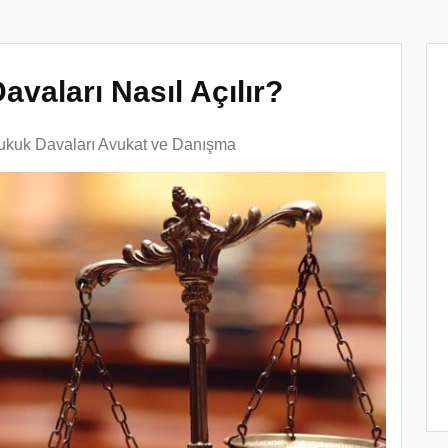
avaları Nasıl Açılır?
ukuk Davaları Avukat ve Danışma