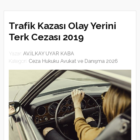
Trafik Kazası Olay Yerini
Terk Cezası 2019
Yazar:
AV.İLKAY UYAR KABA
Kategori:
Ceza Hukuku Avukat ve Danışma 2026