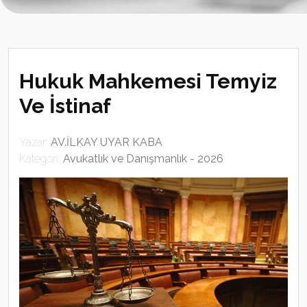
Hukuk Mahkemesi Temyiz
Ve İstinaf
Yazar:
AV.İLKAY UYAR KABA
Kategori:
Avukatlık ve Danışmanlık - 2026