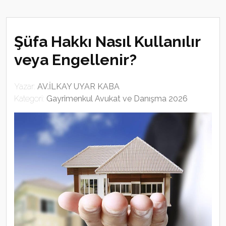
Şüfa Hakkı Nasıl Kullanılır
veya Engellenir?
Yazar:
AV.İLKAY UYAR KABA
Kategori:
Gayrimenkul Avukat ve Danışma 2026