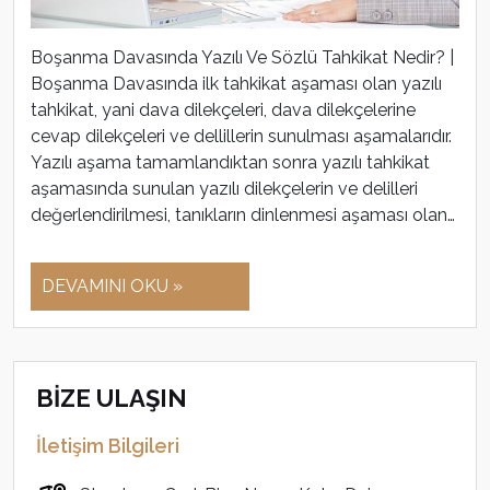
Boşanma Davasında Yazılı Ve Sözlü Tahkikat Nedir? |
Boşanma Davasında ilk tahkikat aşaması olan yazılı
tahkikat, yani dava dilekçeleri, dava dilekçelerine
cevap dilekçeleri ve dellillerin sunulması aşamalarıdır.
Yazılı aşama tamamlandıktan sonra yazılı tahkikat
aşamasında sunulan yazılı dilekçelerin ve delilleri
değerlendirilmesi, tanıkların dinlenmesi aşaması olan…
DEVAMINI OKU »
BİZE ULAŞIN
İletişim Bilgileri