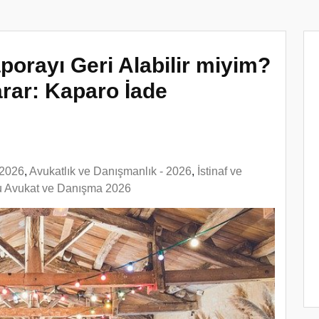
porayı Geri Alabilir miyim?
rar: Kaparo İade
 2026
,
Avukatlık ve Danışmanlık - 2026
,
İstinaf ve
 Avukat ve Danışma 2026