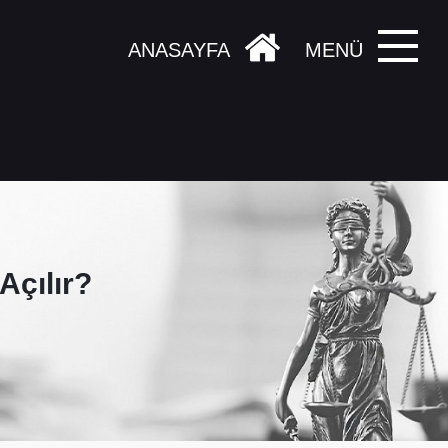
ANASAYFA
MENÜ
Açılır?