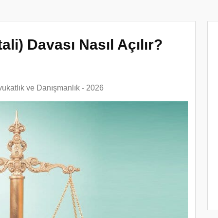
ali) Davası Nasıl Açılır?
ukatlık ve Danışmanlık - 2026