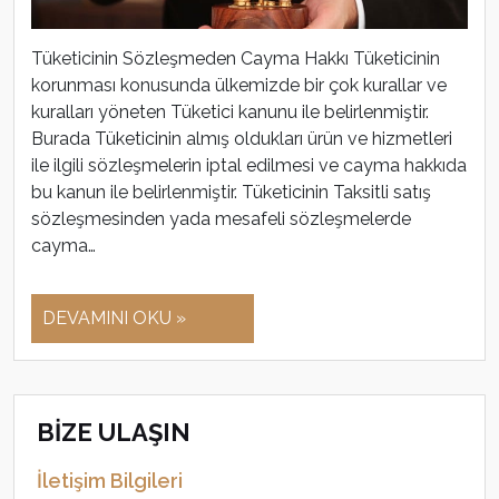
Tüketicinin Sözleşmeden Cayma Hakkı Tüketicinin
korunması konusunda ülkemizde bir çok kurallar ve
kuralları yöneten Tüketici kanunu ile belirlenmiştir.
Burada Tüketicinin almış oldukları ürün ve hizmetleri
ile ilgili sözleşmelerin iptal edilmesi ve cayma hakkıda
bu kanun ile belirlenmiştir. Tüketicinin Taksitli satış
sözleşmesinden yada mesafeli sözleşmelerde
cayma…
DEVAMINI OKU »
BİZE ULAŞIN
İletişim Bilgileri