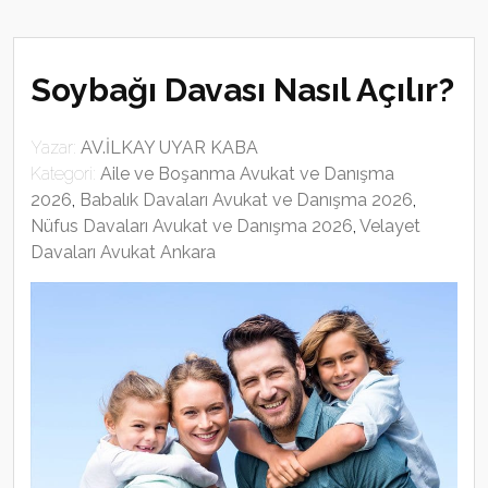
Soybağı Davası Nasıl Açılır?
Yazar:
AV.İLKAY UYAR KABA
Kategori:
Aile ve Boşanma Avukat ve Danışma
2026
,
Babalık Davaları Avukat ve Danışma 2026
,
Nüfus Davaları Avukat ve Danışma 2026
,
Velayet
Davaları Avukat Ankara