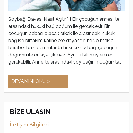
Soybağı Davası Nasıl Açılır? | Bir çocuğun annesi ile
arasındaki hukuki bağ doğum ile gerçekleşir. Bir
çocuğun babası olacak erkek ile arasındaki hukuki
bağ ise birtakım karinelere dayandırılmış olmakla
beraber bazı durumlarda hukuki soy bağı çocuğun
doğumu ile ortaya çıkmaz. Ayrı birtakım işlemler
gerekebilir. Anne ile arasındaki soy bağının doğumla…
DEVAMINI OKU »
BİZE ULAŞIN
İletişim Bilgileri