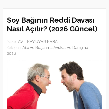
Soy Bağının Reddi Davası
Nasıl Açılır? (2026 Güncel)
Yazar:
AV.İLKAY UYAR KABA
Kategori:
Aile ve Boşanma Avukat ve Danışma
2026