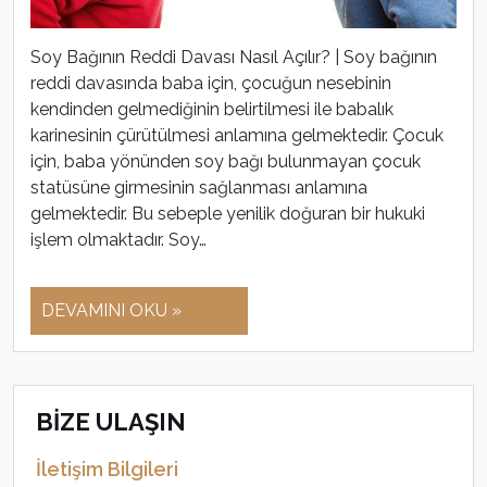
Soy Bağının Reddi Davası Nasıl Açılır? | Soy bağının
reddi davasında baba için, çocuğun nesebinin
kendinden gelmediğinin belirtilmesi ile babalık
karinesinin çürütülmesi anlamına gelmektedir. Çocuk
için, baba yönünden soy bağı bulunmayan çocuk
statüsüne girmesinin sağlanması anlamına
gelmektedir. Bu sebeple yenilik doğuran bir hukuki
işlem olmaktadır. Soy…
DEVAMINI OKU »
BİZE ULAŞIN
İletişim Bilgileri