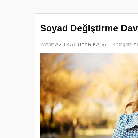
Soyad Değiştirme Dav
Yazar:
AV.İLKAY UYAR KABA
Kategori:
A