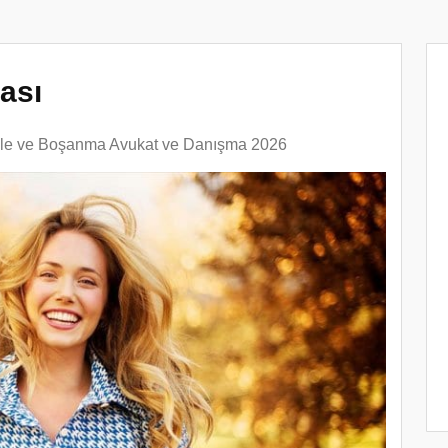
ası
ile ve Boşanma Avukat ve Danışma 2026