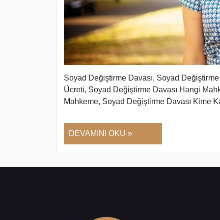
Soyad Değiştirme Davası, Soyad Değiştirme
Ücreti, Soyad Değiştirme Davası Hangi Mah
Mahkeme, Soyad Değiştirme Davası Kime Kar
DEVAMINI OKU »