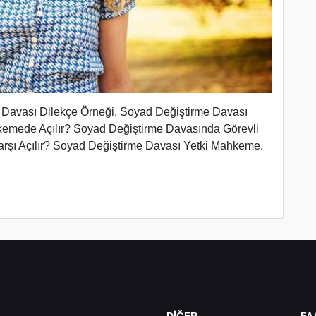
 Davası Dilekçe Örneği, Soyad Değiştirme Davası
kemede Açılır? Soyad Değiştirme Davasında Görevli
şı Açılır? Soyad Değiştirme Davası Yetki Mahkeme.