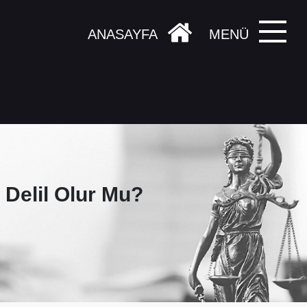
ANASAYFA
MENÜ
Delil Olur Mu?