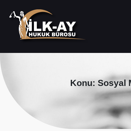
Konu: Sosyal 