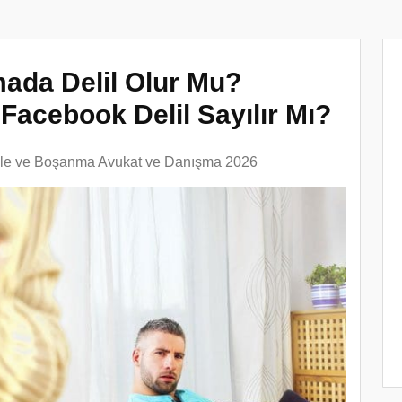
da Delil Olur Mu?
Facebook Delil Sayılır Mı?
ile ve Boşanma Avukat ve Danışma 2026