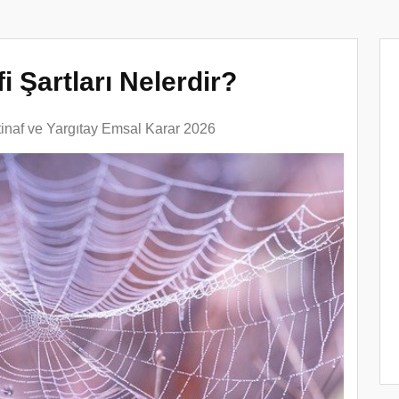
i Şartları Nelerdir?
tinaf ve Yargıtay Emsal Karar 2026