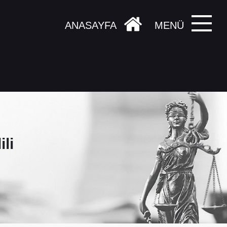
ANASAYFA
MENÜ
li