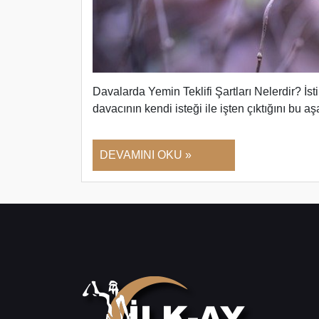
Davalarda Yemin Teklifi Şartları Nelerdir? İstin
davacının kendi isteği ile işten çıktığını bu
DEVAMINI OKU »