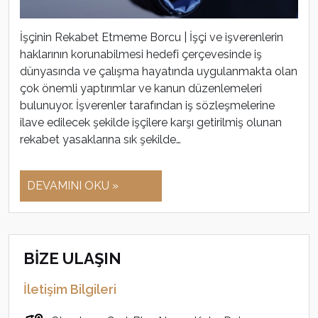
İşçinin Rekabet Etmeme Borcu | İşçi ve işverenlerin
haklarının korunabilmesi hedefi çerçevesinde iş
dünyasında ve çalışma hayatında uygulanmakta olan
çok önemli yaptırımlar ve kanun düzenlemeleri
bulunuyor. İşverenler tarafından iş sözleşmelerine
ilave edilecek şekilde işçilere karşı getirilmiş olunan
rekabet yasaklarına sık şekilde…
DEVAMINI OKU »
BİZE ULAŞIN
İletişim Bilgileri