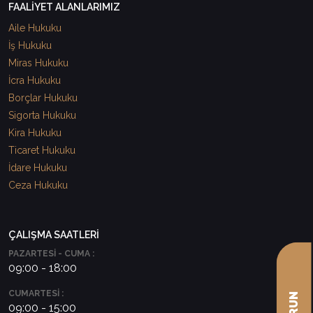
FAALİYET ALANLARIMIZ
Aile Hukuku
İş Hukuku
Miras Hukuku
İcra Hukuku
Borçlar Hukuku
Sigorta Hukuku
Kira Hukuku
Ticaret Hukuku
İdare Hukuku
Ceza Hukuku
ÇALIŞMA SAATLERİ
PAZARTESİ - CUMA :
09:00 - 18:00
CUMARTESİ :
09:00 - 15:00