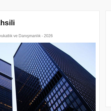
hsili
ukatlık ve Danışmanlık - 2026