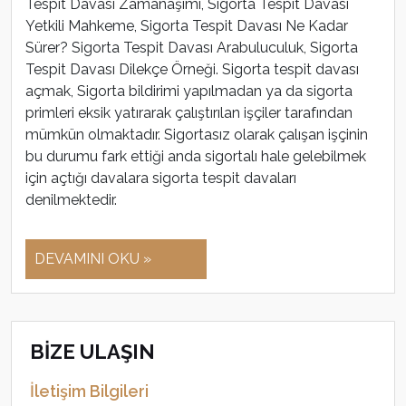
Tespit Davası Zamanaşımı, Sigorta Tespit Davası
Yetkili Mahkeme, Sigorta Tespit Davası Ne Kadar
Sürer? Sigorta Tespit Davası Arabuluculuk, Sigorta
Tespit Davası Dilekçe Örneği. Sigorta tespit davası
açmak, Sigorta bildirimi yapılmadan ya da sigorta
primleri eksik yatırarak çalıştırılan işçiler tarafından
mümkün olmaktadır. Sigortasız olarak çalışan işçinin
bu durumu fark ettiği anda sigortalı hale gelebilmek
için açtığı davalara sigorta tespit davaları
denilmektedir.
DEVAMINI OKU »
BİZE ULAŞIN
İletişim Bilgileri