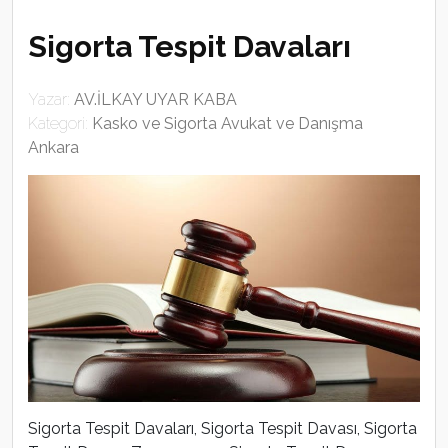
Sigorta Tespit Davaları
Yazar:
AV.İLKAY UYAR KABA
Kategori:
Kasko ve Sigorta Avukat ve Danışma
Ankara
Sigorta Tespit Davaları, Sigorta Tespit Davası, Sigorta